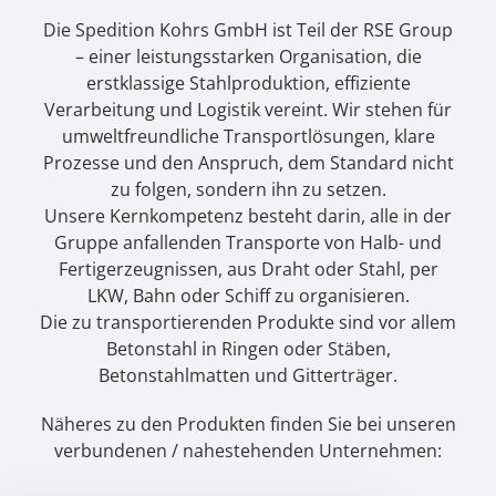
Die Spedition Kohrs GmbH ist Teil der RSE Group
– einer leistungsstarken Organisation, die
erstklassige Stahlproduktion, effiziente
Verarbeitung und Logistik vereint. Wir stehen für
umweltfreundliche Transportlösungen, klare
Prozesse und den Anspruch, dem Standard nicht
zu folgen, sondern ihn zu setzen.
Unsere Kernkompetenz besteht darin, alle in der
Gruppe anfallenden Transporte von Halb- und
Fertigerzeugnissen, aus Draht oder Stahl, per
LKW, Bahn oder Schiff zu organisieren.
Die zu transportierenden Produkte sind vor allem
Betonstahl in Ringen oder Stäben,
Betonstahlmatten und Gitterträger.
Näheres zu den Produkten finden Sie bei unseren
verbundenen / nahestehenden Unternehmen: