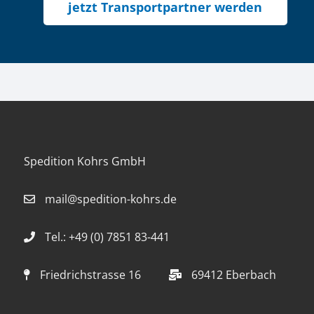
jetzt Transportpartner werden
Spedition Kohrs GmbH
mail@spedition-kohrs.de
Tel.: +49 (0) 7851 83-441
Friedrichstrasse 16
69412 Eberbach