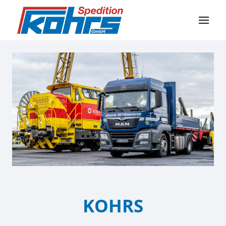
KOHRS